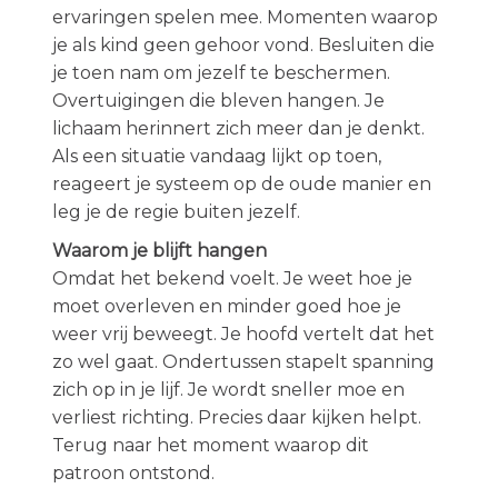
ervaringen spelen mee. Momenten waarop
je als kind geen gehoor vond. Besluiten die
je toen nam om jezelf te beschermen.
Overtuigingen die bleven hangen. Je
lichaam herinnert zich meer dan je denkt.
Als een situatie vandaag lijkt op toen,
reageert je systeem op de oude manier en
leg je de regie buiten jezelf.
Waarom je blijft hangen
Omdat het bekend voelt. Je weet hoe je
moet overleven en minder goed hoe je
weer vrij beweegt. Je hoofd vertelt dat het
zo wel gaat. Ondertussen stapelt spanning
zich op in je lijf. Je wordt sneller moe en
verliest richting. Precies daar kijken helpt.
Terug naar het moment waarop dit
patroon ontstond.