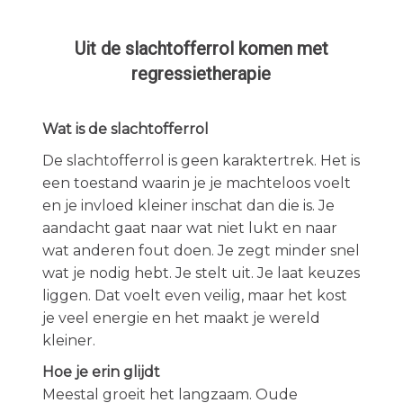
Uit de slachtofferrol komen met
regressietherapie
Wat is de slachtofferrol
De slachtofferrol is geen karaktertrek. Het is
een toestand waarin je je machteloos voelt
en je invloed kleiner inschat dan die is. Je
aandacht gaat naar wat niet lukt en naar
wat anderen fout doen. Je zegt minder snel
wat je nodig hebt. Je stelt uit. Je laat keuzes
liggen. Dat voelt even veilig, maar het kost
je veel energie en het maakt je wereld
kleiner.
Hoe je erin glijdt
Meestal groeit het langzaam. Oude