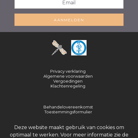
AANMELDEN
Privacy verklaring
Algemene voorwaarden
Vergoedingen
Klachtenregeling
Behandelovereenkomst
Toestemmingsformulier
Deze website maakt gebruik van cookies om
optimaal te werken. Voor meer informatie zie de