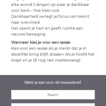
elke avond 5 dingen op waar je dankbaar
voor bent – hoe klein ook.
Dankbaarheid verlegt je focus van tekort
naar overvloed.
Het opent je hart en geeft ruimte aan
nieuwe beweging.
Wanneer kies je voor een sessie
Kies voor een sessie als je merkt dat je in
dezelfde kring blijft draaien. Als je hoofd het
snapt en je lijf nog niet meebeweegt.
Meld je aan voor de nieuwsbrief