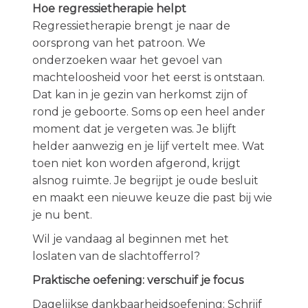
Hoe regressietherapie helpt
Regressietherapie brengt je naar de
oorsprong van het patroon. We
onderzoeken waar het gevoel van
machteloosheid voor het eerst is ontstaan.
Dat kan in je gezin van herkomst zijn of
rond je geboorte. Soms op een heel ander
moment dat je vergeten was. Je blijft
helder aanwezig en je lijf vertelt mee. Wat
toen niet kon worden afgerond, krijgt
alsnog ruimte. Je begrijpt je oude besluit
en maakt een nieuwe keuze die past bij wie
je nu bent.
Wil je vandaag al beginnen met het
loslaten van de slachtofferrol?
Praktische oefening: verschuif je focus
Dagelijkse dankbaarheidsoefening: Schrijf